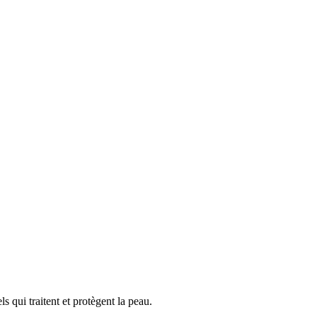
qui traitent et protègent la peau.