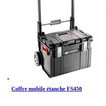
Coffre mobile étanche FS450