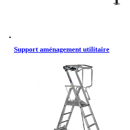
Support aménagement utilitaire