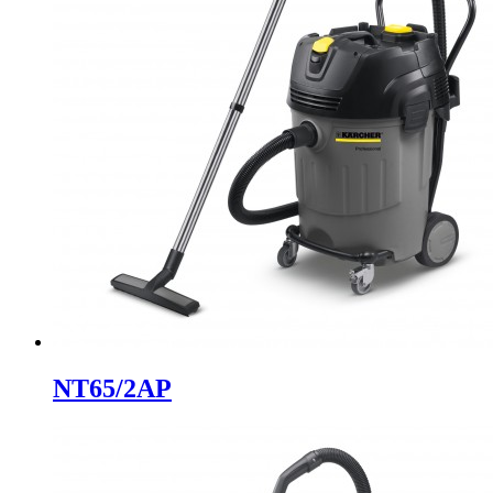
NT65/2AP