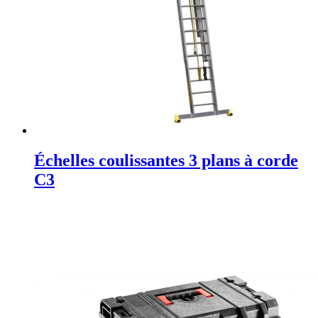
Échelles coulissantes 3 plans à corde
C3