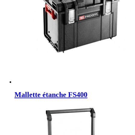
Mallette étanche FS400