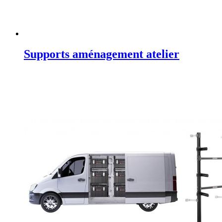
Supports aménagement atelier