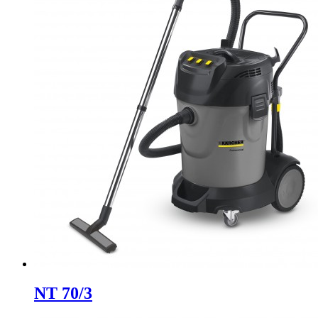
NT 70/3