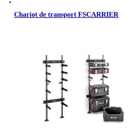
Chariot de transport FSCARRIER