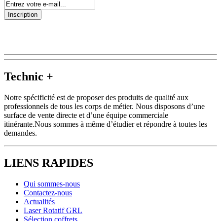
Inscription
Technic +
Notre spécificité est de proposer des produits de qualité aux
professionnels de tous les corps de métier. Nous disposons d’une
surface de vente directe et d’une équipe commerciale
itinérante.Nous sommes à même d’étudier et répondre à toutes les
demandes.
LIENS RAPIDES
Qui sommes-nous
Contactez-nous
Actualités
Laser Rotatif GRL
Sélection coffrets