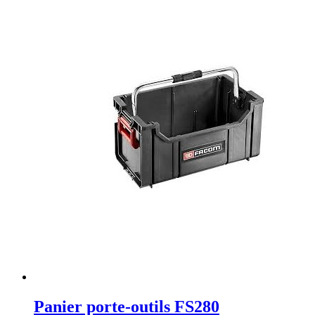
Panier porte-outils FS280