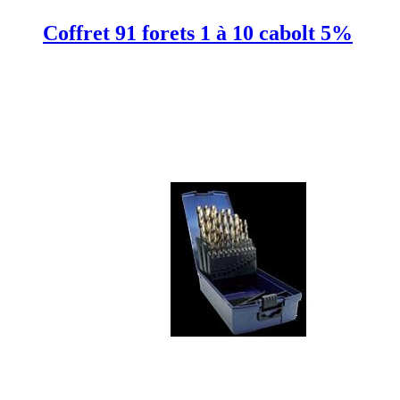
Coffret 91 forets 1 à 10 cabolt 5%