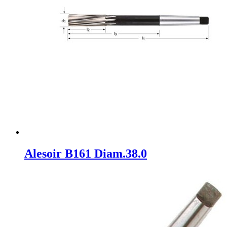
Alesoir B161 Diam.38.0