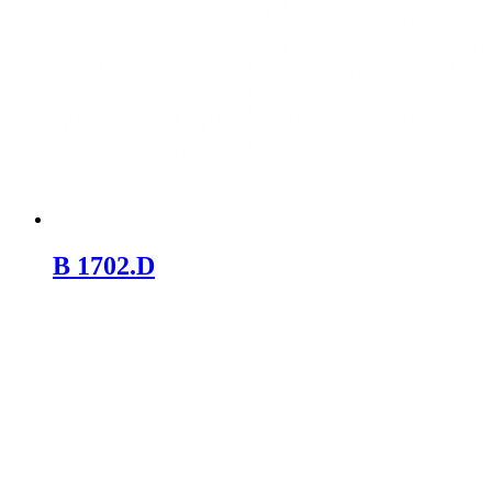
B 1702.D