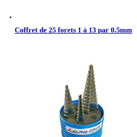
Coffret de 25 forets 1 à 13 par 0.5mm