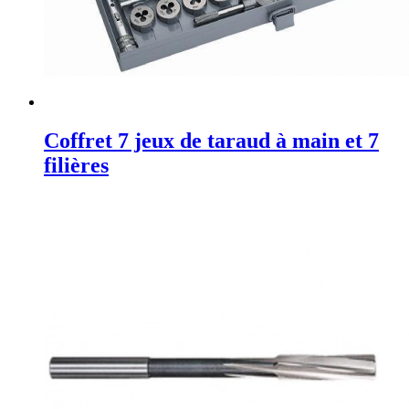
Coffret 7 jeux de taraud à main et 7
filières