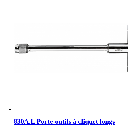
830A.L Porte-outils à cliquet longs