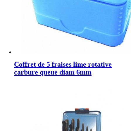
Coffret de 5 fraises lime rotative
carbure queue diam 6mm