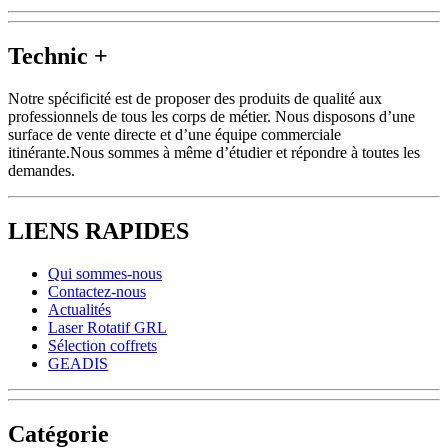
Technic +
Notre spécificité est de proposer des produits de qualité aux
professionnels de tous les corps de métier. Nous disposons d’une
surface de vente directe et d’une équipe commerciale
itinérante.Nous sommes à même d’étudier et répondre à toutes les
demandes.
LIENS RAPIDES
Qui sommes-nous
Contactez-nous
Actualités
Laser Rotatif GRL
Sélection coffrets
GEADIS
Catégorie