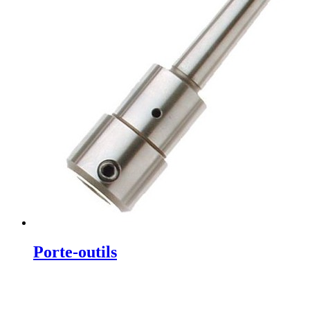
Porte-outils