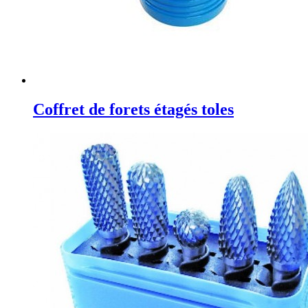
Coffret de forets étagés toles