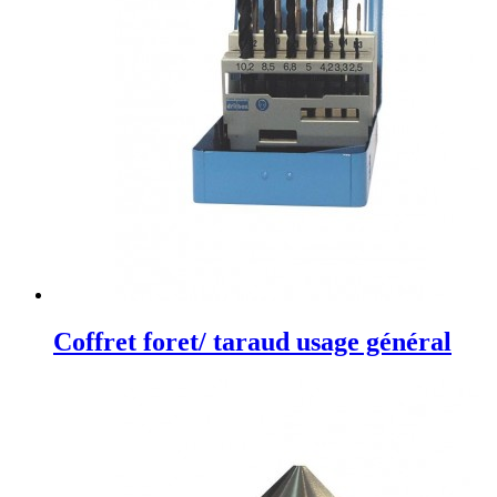
Coffret foret/ taraud usage général