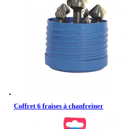
Coffret 6 fraises à chanfreiner