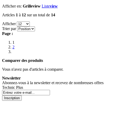
Afficher en:
Grille
view
Liste
view
Articles
1
à
12
sur un total de
14
Afficher
Trier par
Page :
1
2
Comparer des produits
Vous n'avez pas d'articles à comparer.
Newsletter
Abonnez-vous à la newsletter et recevez de nombreuses offres
Technic Plus
Inscription